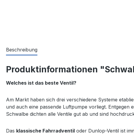
Beschreibung
Produktinformationen "Schwal
Welches ist das beste Ventil?
Am Markt haben sich drei verschiedene Systeme etabliert
und auch eine passende Luftpumpe vorliegt. Entgegen ei
Schwalbe dichten alle Ventile gut ab und sind hochdruck
Das
klassische Fahrradventil
oder Dunlop-Ventil ist im