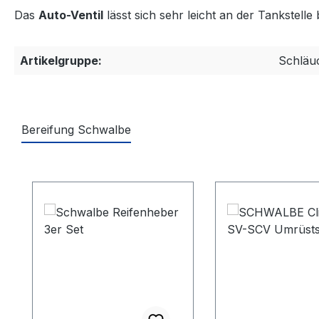
Das
Auto-Ventil
lässt sich sehr leicht an der Tankstell
Artikelgruppe:
Schläu
Bereifung Schwalbe
Produktgalerie überspringen