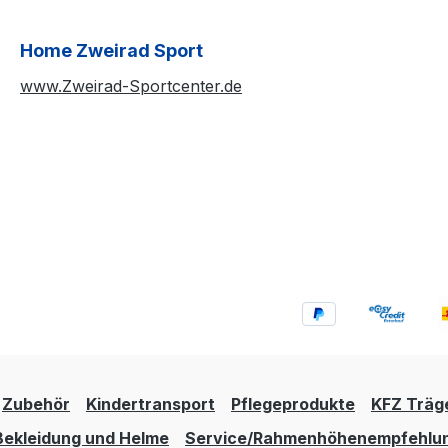
Home Zweirad Sport
www.Zweirad-Sportcenter.de
Zubehör
Kindertransport
Pflegeprodukte
KFZ Träg
Bekleidung und Helme
Service/Rahmenhöhenempfehlu