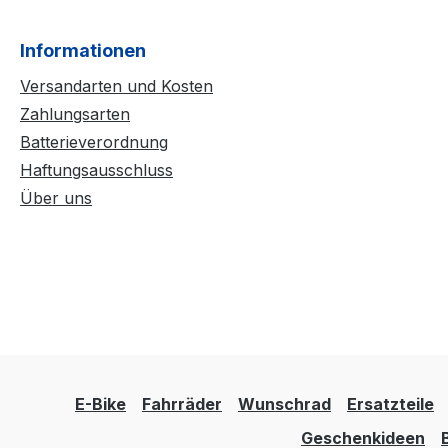
Informationen
Versandarten und Kosten
Zahlungsarten
Batterieverordnung
Haftungsausschluss
Über uns
E-Bike
Fahrräder
Wunschrad
Ersatzteile
Geschenkideen