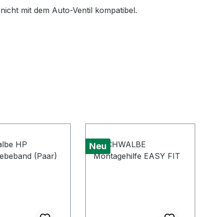
 nicht mit dem Auto-Ventil kompatibel.
Neu