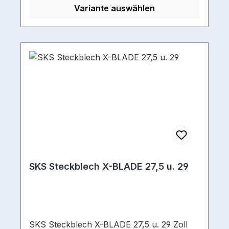
Variante auswählen
SKS Steckblech X-BLADE 27,5 u. 29
SKS Steckblech X-BLADE 27,5 u. 29 Zoll