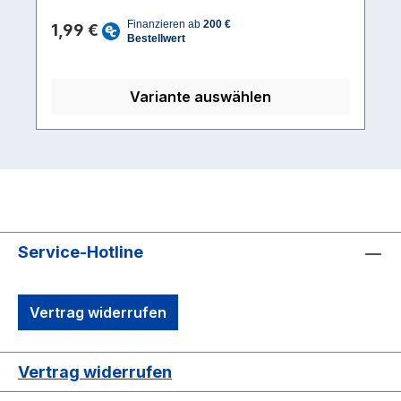
Regulärer Preis:
1,99 €
Variante auswählen
Service-Hotline
Vertrag widerrufen
Vertrag widerrufen