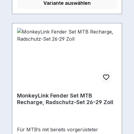
Variante auswählen
MonkeyLink Fender Set MTB
Recharge, Radschutz-Set 26-29 Zoll
Für MTB‘s mit bereits vorgerüsteter