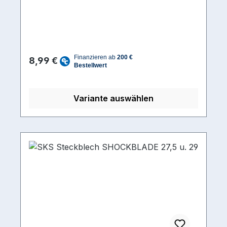
Regulärer Preis:
8,99 €
Variante auswählen