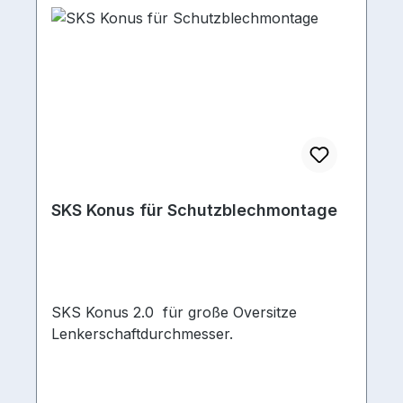
SKS Konus für Schutzblechmontage
SKS Konus 2.0 für große Oversitze
Lenkerschaftdurchmesser.