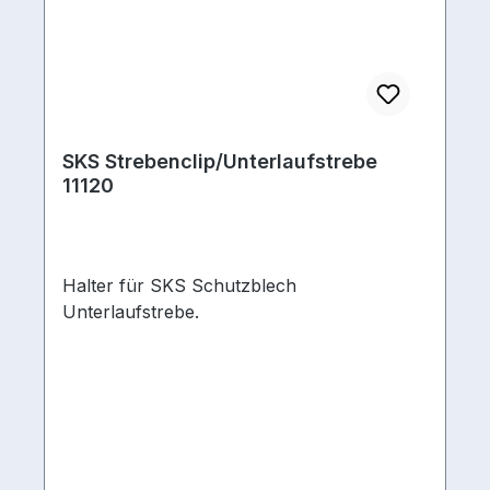
SKS Strebenclip/Unterlaufstrebe
11120
Halter für SKS Schutzblech
Unterlaufstrebe.