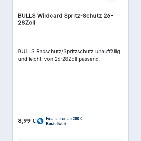
BULLS Wildcard Spritz-Schutz 26-
28Zoll
BULLS Radschutz/Spritzschutz unauffällig
und leicht. von 26-28Zoll passend.
Regulärer Preis:
8,99 €