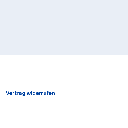
Vertrag widerrufen