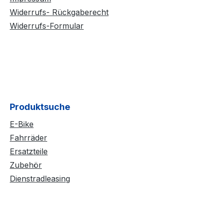
Widerrufs- Rückgaberecht
Widerrufs-Formular
Produktsuche
E-Bike
Fahrräder
Ersatzteile
Zubehör
Dienstradleasing