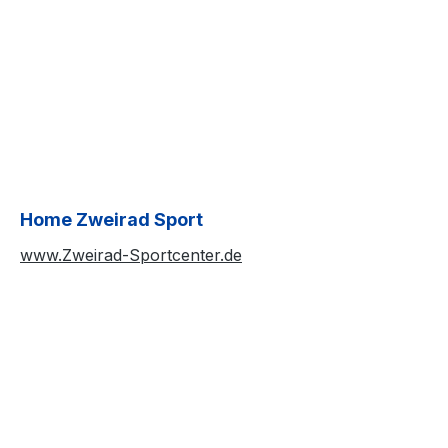
Home Zweirad Sport
www.Zweirad-Sportcenter.de