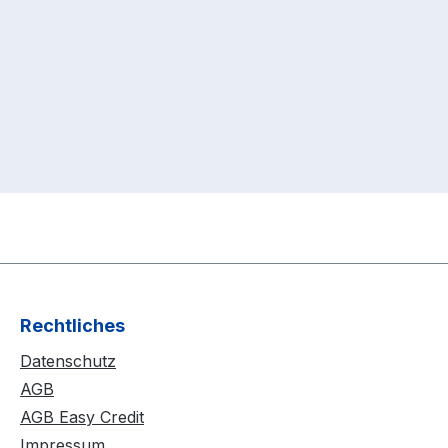
Rechtliches
Datenschutz
AGB
AGB Easy Credit
Impressum