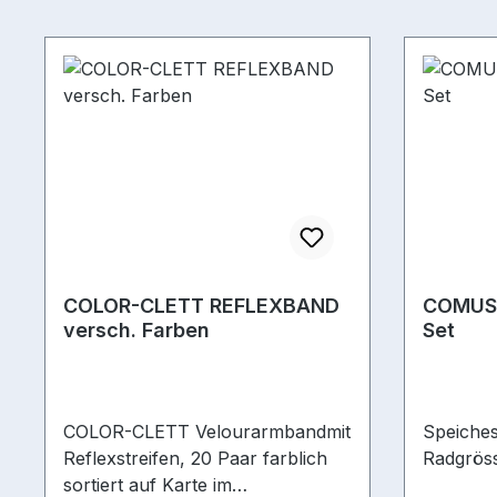
COLOR-CLETT REFLEXBAND
COMUS 
versch. Farben
Set
COLOR-CLETT Velourarmbandmit
Speichest
Reflexstreifen, 20 Paar farblich
Radgrös
sortiert auf Karte im