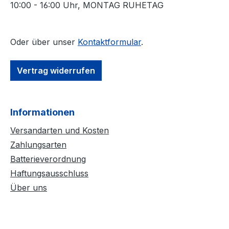
10:00 - 16:00 Uhr, MONTAG RUHETAG
Oder über unser
Kontaktformular
.
Vertrag widerrufen
Informationen
Versandarten und Kosten
Zahlungsarten
Batterieverordnung
Haftungsausschluss
Über uns