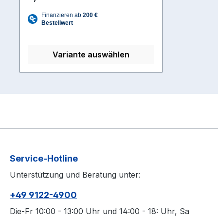
Variante auswählen
Service-Hotline
Unterstützung und Beratung unter:
+49 9122-4900
Die-Fr 10:00 - 13:00 Uhr und 14:00 - 18: Uhr, Sa