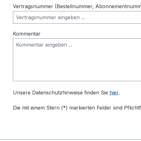
Vertragsnummer (Bestellnummer, Abonnementnummer
Kommentar
Unsere Datenschutzhinweise finden Sie
hier
.
Die mit einem Stern (*) markierten Felder sind Pflichtf