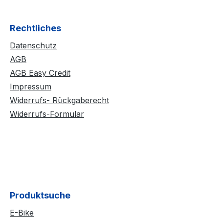
Rechtliches
Datenschutz
AGB
AGB Easy Credit
Impressum
Widerrufs- Rückgaberecht
Widerrufs-Formular
Produktsuche
E-Bike