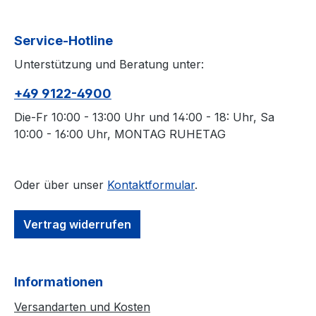
Service-Hotline
Unterstützung und Beratung unter:
+49 9122-4900
Die-Fr 10:00 - 13:00 Uhr und 14:00 - 18: Uhr, Sa
10:00 - 16:00 Uhr, MONTAG RUHETAG
Oder über unser
Kontaktformular
.
Vertrag widerrufen
Informationen
Versandarten und Kosten