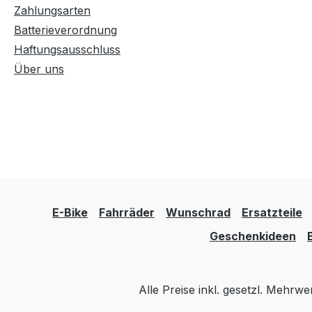
Zahlungsarten
Batterieverordnung
Haftungsausschluss
Über uns
E-Bike
Fahrräder
Wunschrad
Ersatzteile
Geschenkideen
Alle Preise inkl. gesetzl. Mehrwe