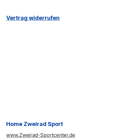
Vertrag widerrufen
Home Zweirad Sport
www.Zweirad-Sportcenter.de