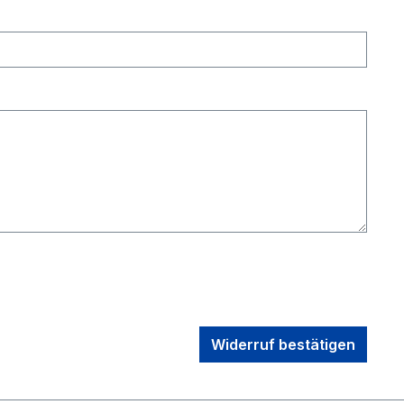
Widerruf bestätigen