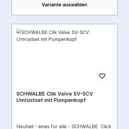
Variante auswählen
SCHWALBE Clik Valve SV-SCV
Umrüstset mit Pumpenkopf
Neuheit - eines für alle - SCHWALBE Click