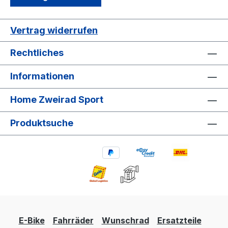
Vertrag widerrufen
Rechtliches
Informationen
Home Zweirad Sport
Produktsuche
E-Bike
Fahrräder
Wunschrad
Ersatzteile