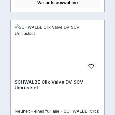
Variante auswählen
SCHWALBE Clik Valve DV-SCV
Umrüstset
Neuheit - eines für alle - SCHWALBE Click