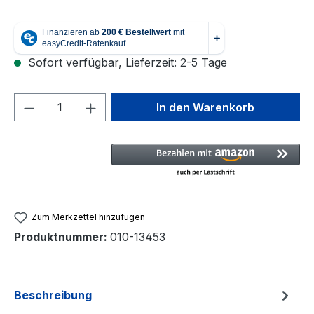
Sofort verfügbar, Lieferzeit: 2-5 Tage
Produkt Anzahl: Gib den gewünschten We
In den Warenkorb
Zum Merkzettel hinzufügen
Produktnummer:
010-13453
Beschreibung