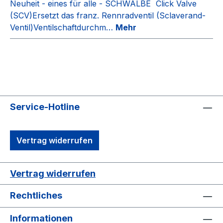
Neuheit - eines für alle - SCHWALBE Click Valve
(SCV)Ersetzt das franz. Rennradventil (Sclaverand-
Ventil)Ventilschaftdurchm…
Mehr
Service-Hotline
Vertrag widerrufen
Vertrag widerrufen
Rechtliches
Informationen