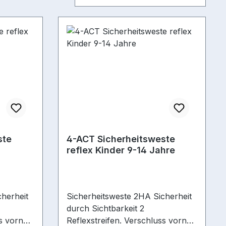
ste
4-ACT Sicherheitsweste
reflex Kinder 9-14 Jahre
herheit
Sicherheitsweste 2HA Sicherheit
durch Sichtbarkeit 2
ss vorne
Reflexstreifen. Verschluss vorne