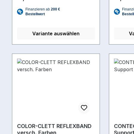
Variante auswählen
V
COLOR-CLETT REFLEXBAND
CONTEC
versch. Farben
Support