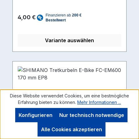
Regulärer Preis:
4,00 €
Variante auswählen
Diese Website verwendet Cookies, um eine bestmögliche
Erfahrung bieten zu können.
Mehr Informationen ...
Konfigurieren
Nur technisch notwendige
Alle Cookies akzeptieren
SHIMANO Tretkurbeln E-Bike FC-