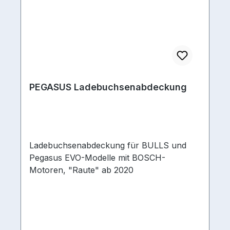
PEGASUS Ladebuchsenabdeckung
Ladebuchsenabdeckung für BULLS und
Pegasus EVO-Modelle mit BOSCH-
Motoren, "Raute" ab 2020