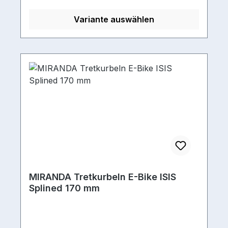
Variante auswählen
MIRANDA Tretkurbeln E-Bike ISIS
Splined 170 mm