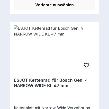
Variante auswählen
ESJOT Kettenrad für Bosch Gen. 4
NARROW WIDE KL 47 mm
Kettenblatt mit Narrow-Wide Verzahnung