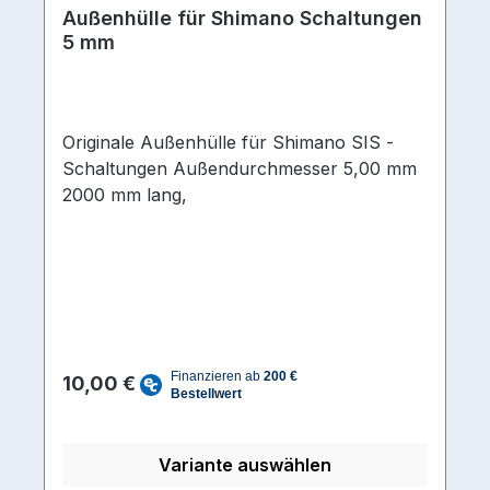
Außenhülle für Shimano Schaltungen
5 mm
Originale Außenhülle für Shimano SIS -
Schaltungen Außendurchmesser 5,00 mm
2000 mm lang,
Regulärer Preis:
10,00 €
Variante auswählen