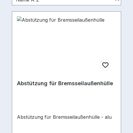
Abstützung für Bremsseilaußenhülle
Abstützung für Bremsseilaußenhülle - alu