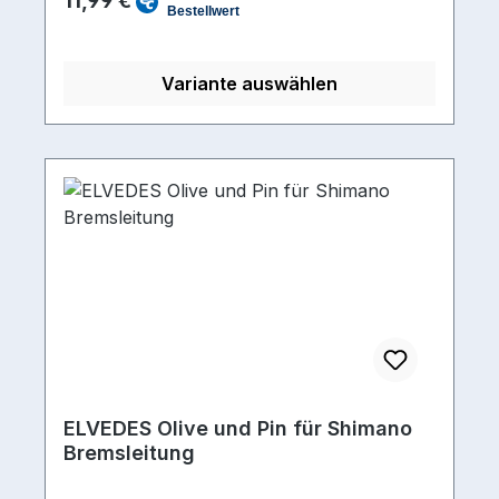
11,99 €
Variante auswählen
ELVEDES Olive und Pin für Shimano
Bremsleitung