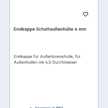
Endkappe Schaltaußenhülle 4 mm
Endkappe für Außenbremshülle, für
Außenhüllen mit 4,0 Durchmesser
Regulärer Preis: