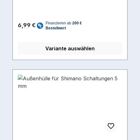
Regulärer Preis:
6,99 €
Variante auswählen