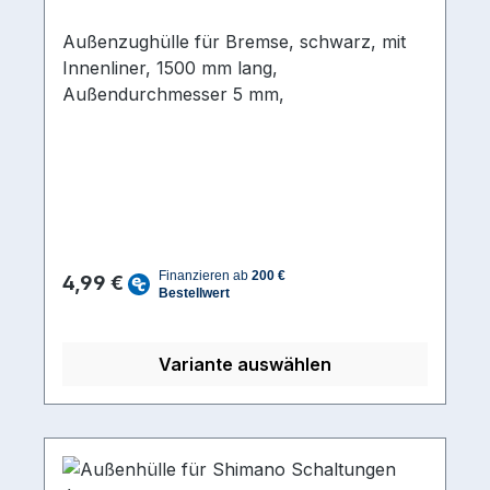
Außenzughülle für Bremse, schwarz, mit
Innenliner, 1500 mm lang,
Außendurchmesser 5 mm,
Regulärer Preis:
4,99 €
Variante auswählen