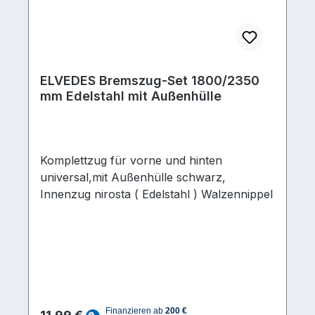
ELVEDES Bremszug-Set 1800/2350
mm Edelstahl mit Außenhülle
Komplettzug für vorne und hinten
universal,mit Außenhülle schwarz,
Innenzug nirosta ( Edelstahl ) Walzennippel
Regulärer Preis: