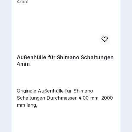
Außenhülle für Shimano Schaltungen
4mm
Originale Außenhülle für Shimano
Schaltungen Durchmesser 4,00 mm 2000
mm lang,