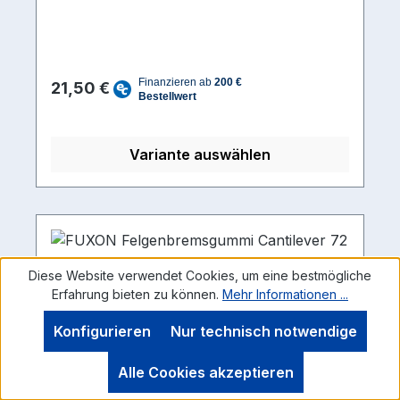
Regulärer Preis:
21,50 €
Variante auswählen
Diese Website verwendet Cookies, um eine bestmögliche
Erfahrung bieten zu können.
Mehr Informationen ...
Konfigurieren
Nur technisch notwendige
Alle Cookies akzeptieren