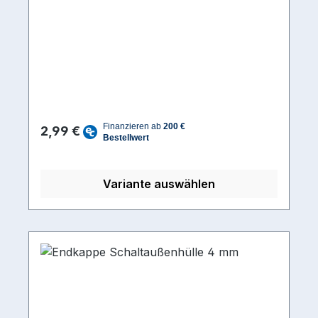
Regulärer Preis:
2,99 €
Variante auswählen