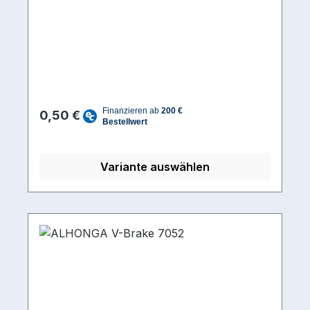
Regulärer Preis:
0,50 €
Variante auswählen