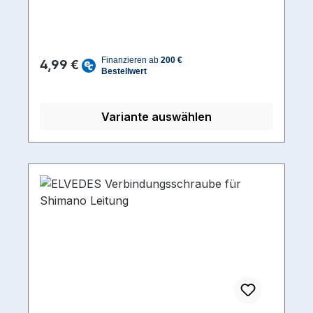
Regulärer Preis:
4,99 €
Variante auswählen