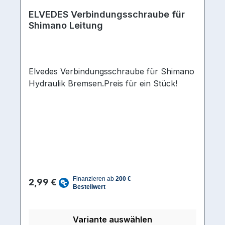
ELVEDES Verbindungsschraube für
Shimano Leitung
Elvedes Verbindungsschraube für Shimano
Hydraulik Bremsen.Preis für ein Stück!
Regulärer Preis:
2,99 €
Variante auswählen