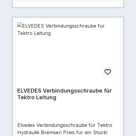
ELVEDES Verbindungsschraube für
Tektro Leitung
Elvedes Verbindungsschraube für Tektro
Hydraulik Bremsen Preis für ein Stück!