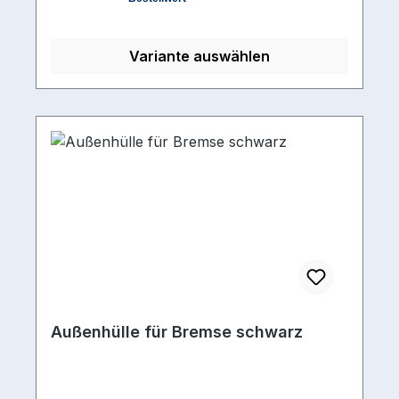
Variante auswählen
Außenhülle für Bremse schwarz