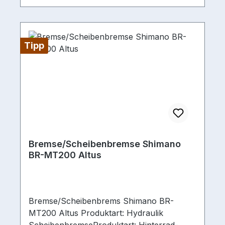
Tipp
Bremse/Scheibenbremse Shimano
BR-MT200 Altus
Bremse/Scheibenbrems Shimano BR-
MT200 Altus Produktart: Hydraulik
ScheibenbremseProduktart: Hinterrad-