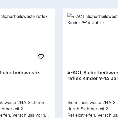
Sicherheitsweste
4-ACT Sicherheitswe
reflex Kinder 9-14 Ja
itsweste 2HA Sicherheit
Sicherheitsweste 2HA Sic
chtbarkeit 2
durch Sichtbarkeit 2
reifen. Verschluss vorne
Reflexstreifen. Verschlu