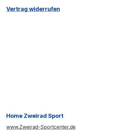
Vertrag widerrufen
Home Zweirad Sport
www.Zweirad-Sportcenter.de