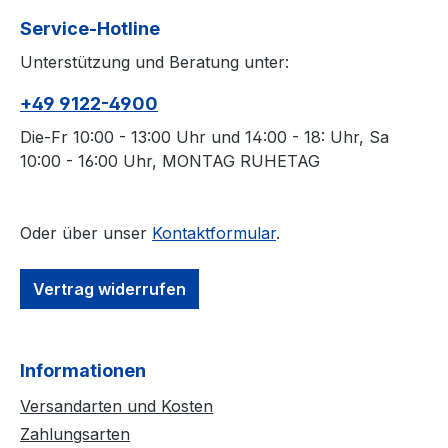
Laufrad.
Service-Hotline
Unterstützung und Beratung unter:
+49 9122-4900
Die-Fr 10:00 - 13:00 Uhr und 14:00 - 18: Uhr, Sa
10:00 - 16:00 Uhr, MONTAG RUHETAG
Oder über unser
Kontaktformular
.
Vertrag widerrufen
Informationen
Versandarten und Kosten
Zahlungsarten