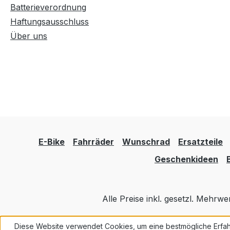
Batterieverordnung
Haftungsausschluss
Über uns
E-Bike
Fahrräder
Wunschrad
Ersatzteile
Geschenkideen
Alle Preise inkl. gesetzl. Mehrwe
Diese Website verwendet Cookies, um eine bestmögliche Erfah