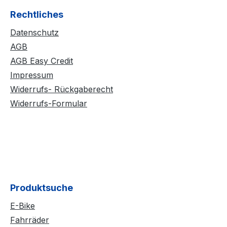
Rechtliches
Datenschutz
AGB
AGB Easy Credit
Impressum
Widerrufs- Rückgaberecht
Widerrufs-Formular
Produktsuche
E-Bike
Fahrräder