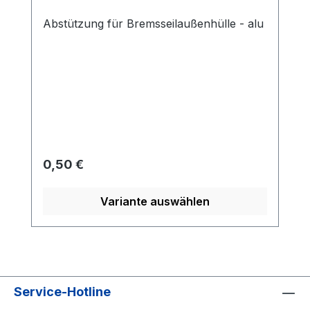
Abstützung für Bremsseilaußenhülle - alu
Regulärer Preis:
0,50 €
Variante auswählen
Service-Hotline