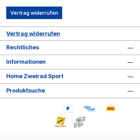
Vertrag widerrufen
Vertrag widerrufen
Rechtliches
Informationen
Home Zweirad Sport
Produktsuche