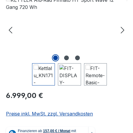
Regulärer Preis:
6.999,00 €
Preise inkl. MwSt. zzgl. Versandkosten