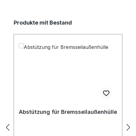
Produktgalerie überspringen
Produkte mit Bestand
Abstützung für Bremsseilaußenhülle