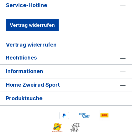
Service-Hotline
Vertrag widerrufen
Vertrag widerrufen
Rechtliches
Informationen
Home Zweirad Sport
Produktsuche