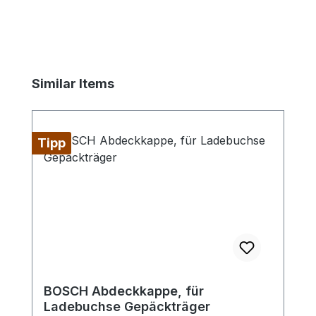
Produktgalerie überspringen
Similar Items
Tipp
BOSCH Abdeckkappe, für
Ladebuchse Gepäckträger