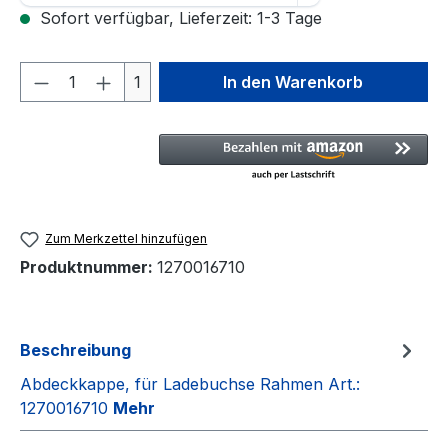
Sofort verfügbar, Lieferzeit: 1-3 Tage
Produkt Anzahl: Gib den gewünschten We
1
In den Warenkorb
Zum Merkzettel hinzufügen
Produktnummer:
1270016710
Beschreibung
Abdeckkappe, für Ladebuchse Rahmen Art.:
1270016710
Mehr