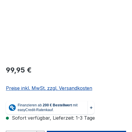
Regulärer Preis:
99,95 €
Preise inkl. MwSt. zzgl. Versandkosten
Sofort verfügbar, Lieferzeit: 1-3 Tage