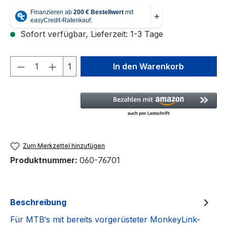
Sofort verfügbar, Lieferzeit: 1-3 Tage
Produkt Anzahl: Gib den gewünschten We
1
In den Warenkorb
Zum Merkzettel hinzufügen
Produktnummer:
060-76701
Beschreibung
Für MTB‘s mit bereits vorgerüsteter MonkeyLink-