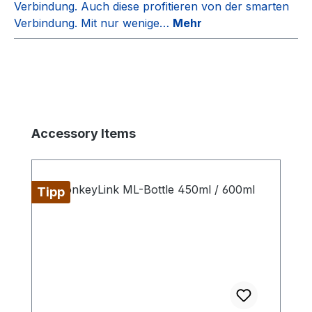
Verbindung. Auch diese profitieren von der smarten
Verbindung. Mit nur wenige…
Mehr
Produktgalerie überspringen
Accessory Items
Tipp