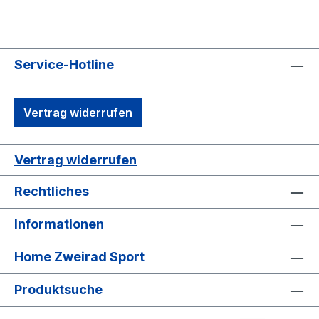
Service-Hotline
Vertrag widerrufen
Vertrag widerrufen
Rechtliches
Informationen
Home Zweirad Sport
Produktsuche