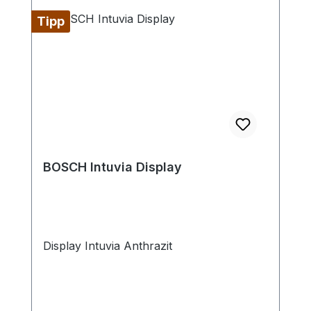
Tipp
BOSCH Intuvia Display
Display Intuvia Anthrazit