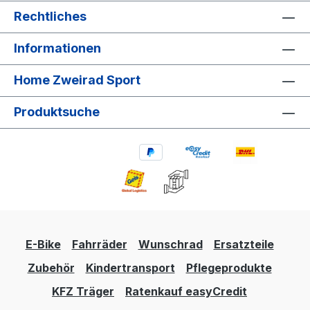
Rechtliches
Informationen
Home Zweirad Sport
Produktsuche
E-Bike
Fahrräder
Wunschrad
Ersatzteile
Zubehör
Kindertransport
Pflegeprodukte
KFZ Träger
Ratenkauf easyCredit