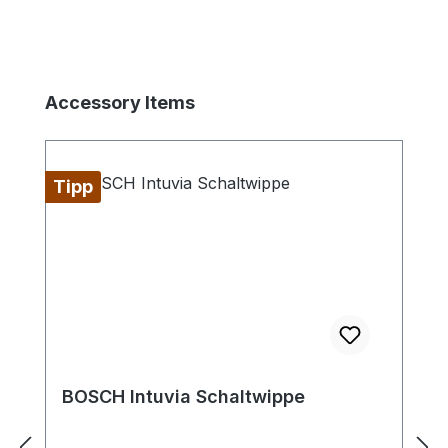
Produktgalerie überspringen
Accessory Items
Tipp
BOSCH Intuvia Schaltwippe