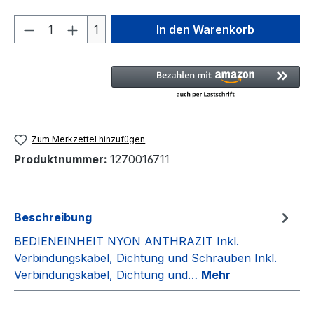
Produkt Anzahl: Gib den gewünschten We
1
In den Warenkorb
Zum Merkzettel hinzufügen
Produktnummer:
1270016711
Beschreibung
BEDIENEINHEIT NYON ANTHRAZIT Inkl.
Verbindungskabel, Dichtung und Schrauben Inkl.
Verbindungskabel, Dichtung und…
Mehr