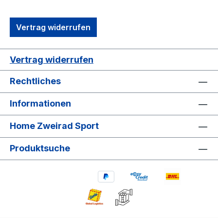
Vertrag widerrufen
Vertrag widerrufen
Rechtliches
Informationen
Home Zweirad Sport
Produktsuche