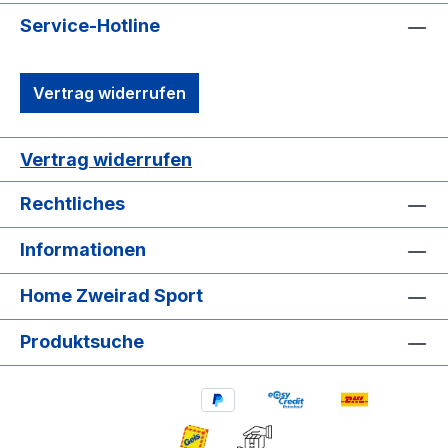
Service-Hotline
Vertrag widerrufen
Vertrag widerrufen
Rechtliches
Informationen
Home Zweirad Sport
Produktsuche