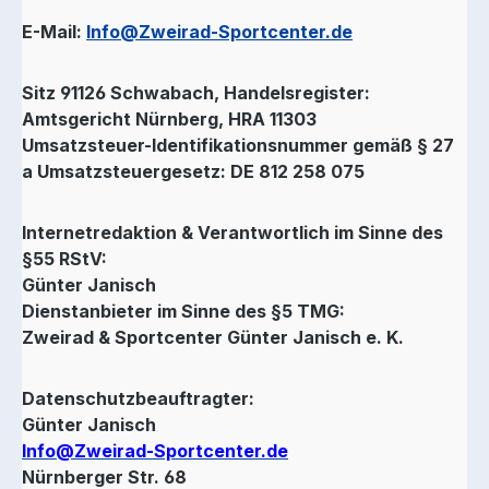
E-Mail:
Info@Zweirad-Sportcenter.de
Sitz 91126 Schwabach, Handelsregister:
Amtsgericht Nürnberg, HRA 11303
Umsatzsteuer-Identifikationsnummer gemäß § 27
a Umsatzsteuergesetz: DE 812 258 075
Internetredaktion & Verantwortlich im Sinne des
§55 RStV:
Günter Janisch
Dienstanbieter im Sinne des §5 TMG:
Zweirad & Sportcenter Günter Janisch e. K.
Datenschutzbeauftragter:
Günter Janisch
Info@Zweirad-Sportcenter.de
Nürnberger Str. 68