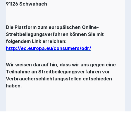
91126 Schwabach
Die Plattform zum europäischen Online-
Streitbeilegungsverfahren können Sie mit
folgendem Link erreichen:
http://ec.europa.eu/consumers/odr/
Wir weisen darauf hin, dass wir uns gegen eine
Teilnahme an Streitbeilegungsverfahren vor
Verbraucherschlichtungsstellen entschieden
haben.