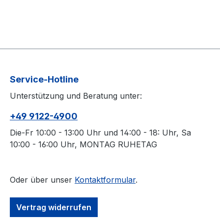
Service-Hotline
Unterstützung und Beratung unter:
+49 9122-4900
Die-Fr 10:00 - 13:00 Uhr und 14:00 - 18: Uhr, Sa
10:00 - 16:00 Uhr, MONTAG RUHETAG
Oder über unser
Kontaktformular
.
Vertrag widerrufen