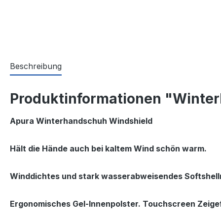
Beschreibung
Produktinformationen "Winte
Apura Winterhandschuh Windshield
Hält die Hände auch bei kaltem Wind schön warm.
Winddichtes und stark wasserabweisendes Softshellm
Ergonomisches Gel-Innenpolster. Touchscreen Zeige