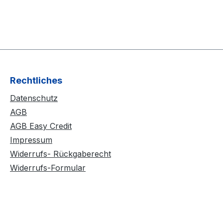
Rechtliches
Datenschutz
AGB
AGB Easy Credit
Impressum
Widerrufs- Rückgaberecht
Widerrufs-Formular