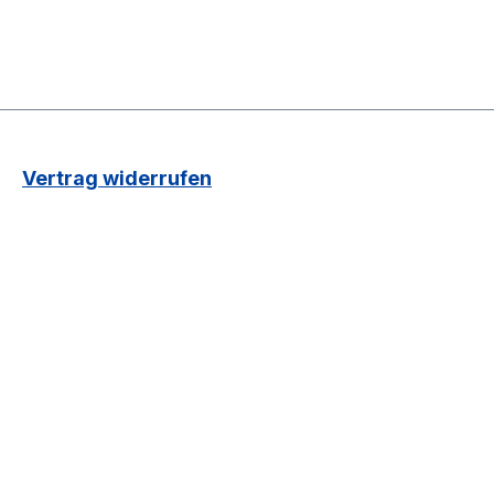
Vertrag widerrufen