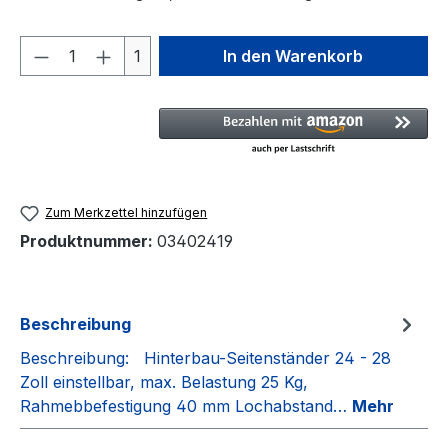
Produkt Anzahl: Gib den gewünschten We
1
In den Warenkorb
Zum Merkzettel hinzufügen
Produktnummer:
03402419
Beschreibung
Beschreibung: Hinterbau-Seitenständer 24 - 28
Zoll einstellbar, max. Belastung 25 Kg,
Rahmebbefestigung 40 mm Lochabstand…
Mehr