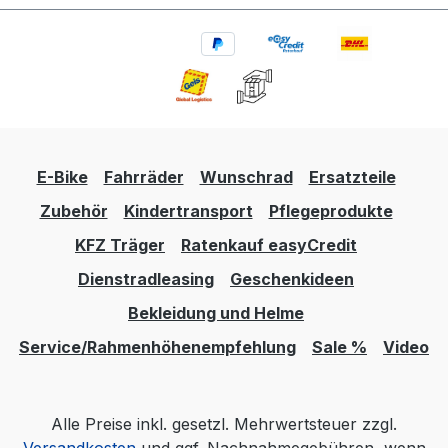
E-Bike
Fahrräder
Wunschrad
Ersatzteile
Zubehör
Kindertransport
Pflegeprodukte
KFZ Träger
Ratenkauf easyCredit
Dienstradleasing
Geschenkideen
Bekleidung und Helme
Service/Rahmenhöhenempfehlung
Sale %
Video
Alle Preise inkl. gesetzl. Mehrwertsteuer zzgl.