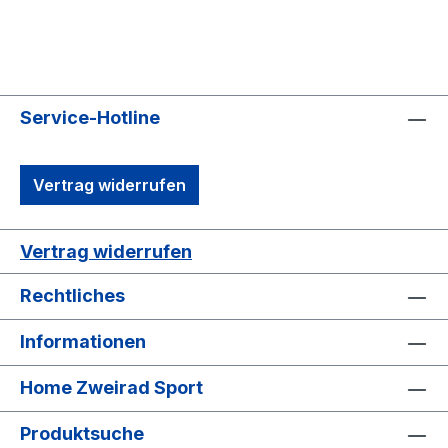
Service-Hotline
Vertrag widerrufen
Vertrag widerrufen
Rechtliches
Informationen
Home Zweirad Sport
Produktsuche