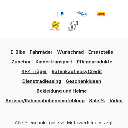
E-Bike
Fahrräder
Wunschrad
Ersatzteile
Zubehör
Kindertransport
Pflegeprodukte
KFZ Träger
Ratenkauf easyCredit
Dienstradleasing
Geschenkideen
Bekleidung und Helme
Service/Rahmenhöhenempfehlung
Sale %
Video
Alle Preise inkl. gesetzl. Mehrwertsteuer zzgl.