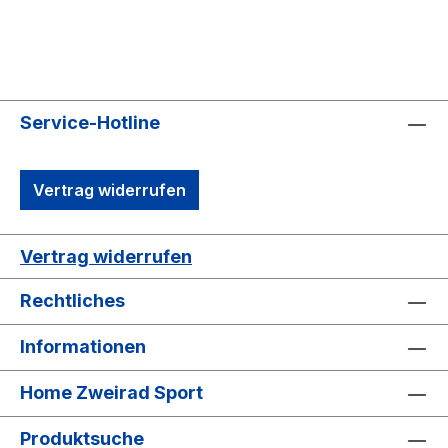
Service-Hotline
Vertrag widerrufen
Vertrag widerrufen
Rechtliches
Informationen
Home Zweirad Sport
Produktsuche