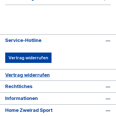
Service-Hotline
Vertrag widerrufen
Vertrag widerrufen
Rechtliches
Informationen
Home Zweirad Sport