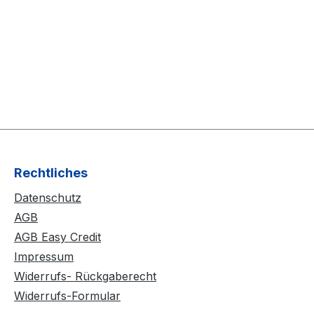
Rechtliches
Datenschutz
AGB
AGB Easy Credit
Impressum
Widerrufs- Rückgaberecht
Widerrufs-Formular