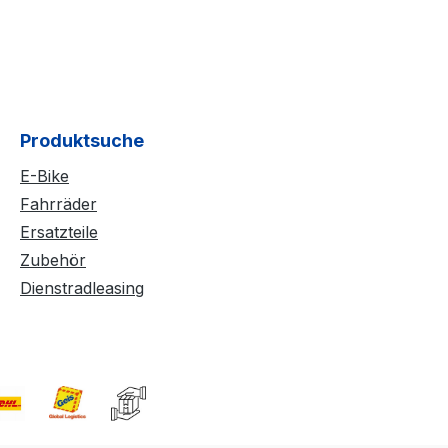
Produktsuche
E-Bike
Fahrräder
Ersatzteile
Zubehör
Dienstradleasing