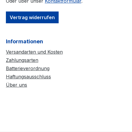
Oder über unser
Kontaktformular
.
Vertrag widerrufen
Informationen
Versandarten und Kosten
Zahlungsarten
Batterieverordnung
Haftungsausschluss
Über uns