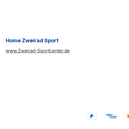
Home Zweirad Sport
www.Zweirad-Sportcenter.de