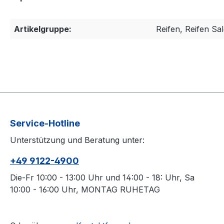
Artikelgruppe:
Reifen, Reifen Sa
Service-Hotline
Unterstützung und Beratung unter:
+49 9122-4900
Die-Fr 10:00 - 13:00 Uhr und 14:00 - 18: Uhr, Sa
10:00 - 16:00 Uhr, MONTAG RUHETAG