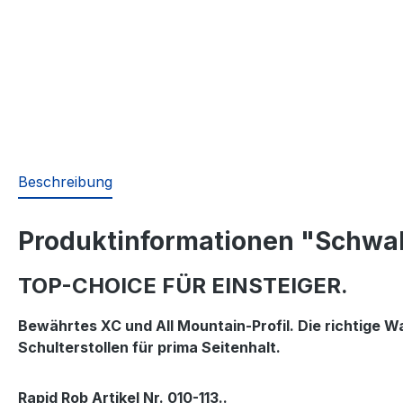
Beschreibung
Produktinformationen "Schwal
TOP-CHOICE FÜR EINSTEIGER.
Bewährtes XC und All Mountain-Profil. Die richtige Wa
Schulterstollen für prima Seitenhalt.
Rapid Rob Artikel Nr. 010-113..