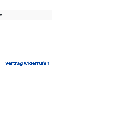
le
Vertrag widerrufen