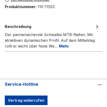
Produktnummer:
110-11553
Beschreibung
Der pannensicherste Schwalbe MTB-Reifen. Mit
atraktiven dynamischen Profil. Auf dem Mittelsteg
rollt er leicht über feste We…
Mehr
Service-Hotline
Vertrag widerrufen