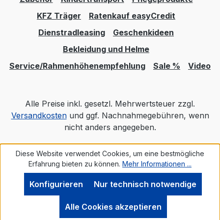
KFZ Träger
Ratenkauf easyCredit
Dienstradleasing
Geschenkideen
Bekleidung und Helme
Service/Rahmenhöhenempfehlung
Sale %
Video
Alle Preise inkl. gesetzl. Mehrwertsteuer zzgl.
Versandkosten
und ggf. Nachnahmegebühren, wenn
nicht anders angegeben.
Diese Website verwendet Cookies, um eine bestmögliche
Realisiert mit Shopware
Erfahrung bieten zu können.
Mehr Informationen ...
Konfigurieren
Nur technisch notwendige
Alle Cookies akzeptieren