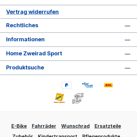
Vertrag widerrufen
Rechtliches
Informationen
Home Zweirad Sport
Produktsuche
E-Bike
Fahrräder
Wunschrad
Ersatzteile
Zubehör
Kindertransport
Pflegeprodukte