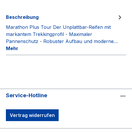
Beschreibung
Marathon Plus Tour Der Unplattbar-Reifen mit
markantem Trekkingprofil - Maximaler
Pannenschutz - Robuster Aufbau und moderne…
Mehr
Service-Hotline
Vertrag widerrufen