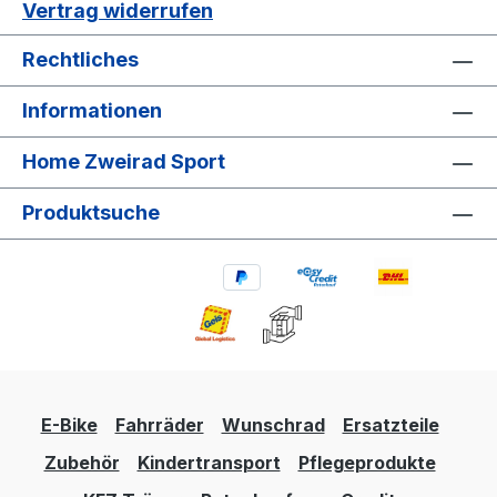
Vertrag widerrufen
Rechtliches
Informationen
Home Zweirad Sport
Produktsuche
E-Bike
Fahrräder
Wunschrad
Ersatzteile
Zubehör
Kindertransport
Pflegeprodukte