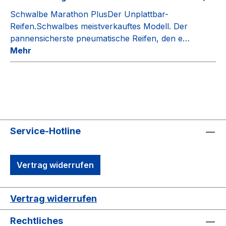
Schwalbe Marathon PlusDer Unplattbar-
Reifen.Schwalbes meistverkauftes Modell. Der
pannensicherste pneumatische Reifen, den e…
Mehr
Service-Hotline
Vertrag widerrufen
Vertrag widerrufen
Rechtliches