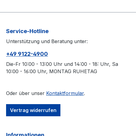
Service-Hotline
Unterstützung und Beratung unter:
+49 9122-4900
Die-Fr 10:00 - 13:00 Uhr und 14:00 - 18: Uhr, Sa
10:00 - 16:00 Uhr, MONTAG RUHETAG
Oder über unser
Kontaktformular
.
Vertrag widerrufen
Informationen