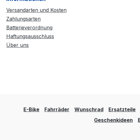
Versandarten und Kosten
Zahlungsarten
Batterieverordnung
Haftungsausschluss
Über uns
E-Bike
Fahrräder
Wunschrad
Ersatzteile
Geschenkideen