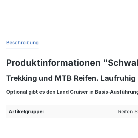
Beschreibung
Produktinformationen "Schwalb
Trekking und MTB Reifen. Laufruhig a
Optional gibt es den Land Cruiser in Basis-Ausführu
Artikelgruppe:
Reifen S