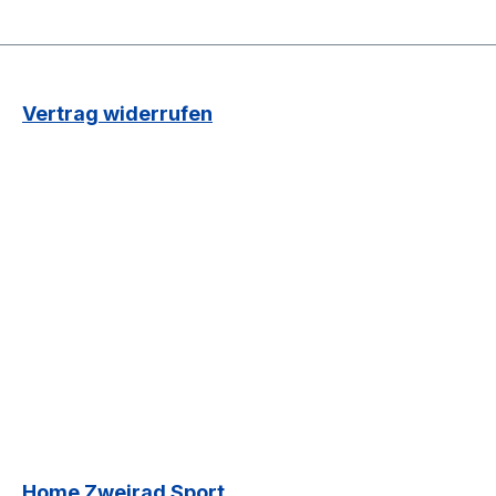
Vertrag widerrufen
Home Zweirad Sport