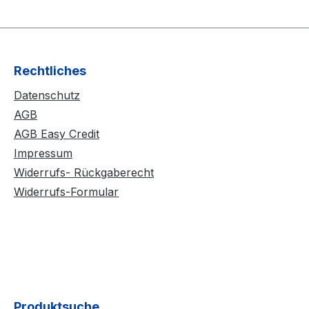
Rechtliches
Datenschutz
AGB
AGB Easy Credit
Impressum
Widerrufs- Rückgaberecht
Widerrufs-Formular
Produktsuche