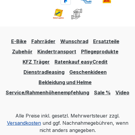
E-Bike
Fahrräder
Wunschrad
Ersatzteile
Zubehör
Kindertransport
Pflegeprodukte
KFZ Träger
Ratenkauf easyCredit
Dienstradleasing
Geschenkideen
Bekleidung und Helme
Service/Rahmenhöhenempfehlung
Sale %
Video
Alle Preise inkl. gesetzl. Mehrwertsteuer zzgl.
Versandkosten
und ggf. Nachnahmegebühren, wenn
nicht anders angegeben.