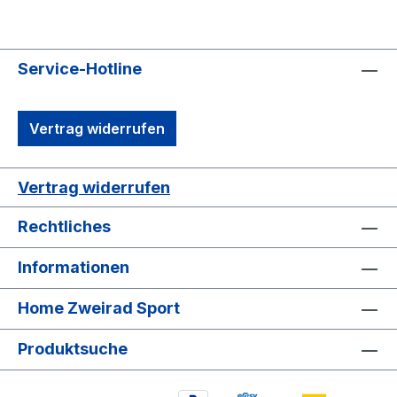
Service-Hotline
Vertrag widerrufen
Vertrag widerrufen
Rechtliches
Informationen
Home Zweirad Sport
Produktsuche