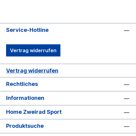
Service-Hotline
Vertrag widerrufen
Vertrag widerrufen
Rechtliches
Informationen
Home Zweirad Sport
Produktsuche