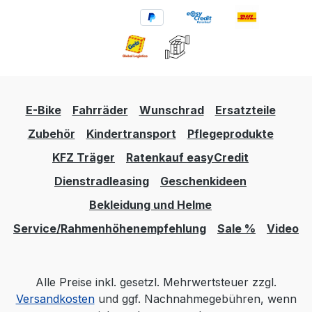
E-Bike
Fahrräder
Wunschrad
Ersatzteile
Zubehör
Kindertransport
Pflegeprodukte
KFZ Träger
Ratenkauf easyCredit
Dienstradleasing
Geschenkideen
Bekleidung und Helme
Service/Rahmenhöhenempfehlung
Sale %
Video
Alle Preise inkl. gesetzl. Mehrwertsteuer zzgl.
Versandkosten
und ggf. Nachnahmegebühren, wenn