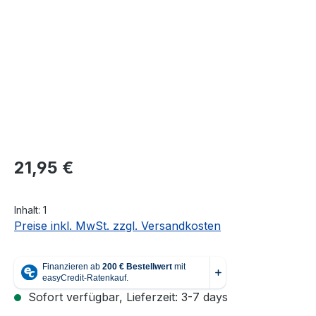
Regulärer Preis:
21,95 €
Inhalt:
1
Preise inkl. MwSt. zzgl. Versandkosten
Sofort verfügbar, Lieferzeit: 3-7 days