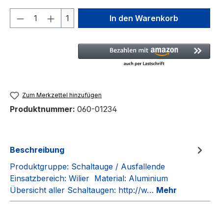
Produkt Anzahl: Gib den gewünschten We
1
In den Warenkorb
Zum Merkzettel hinzufügen
Produktnummer:
060-01234
Beschreibung
Produktgruppe: Schaltauge / Ausfallende
Einsatzbereich: Wilier Material: Aluminium
Übersicht aller Schaltaugen: http://w…
Mehr