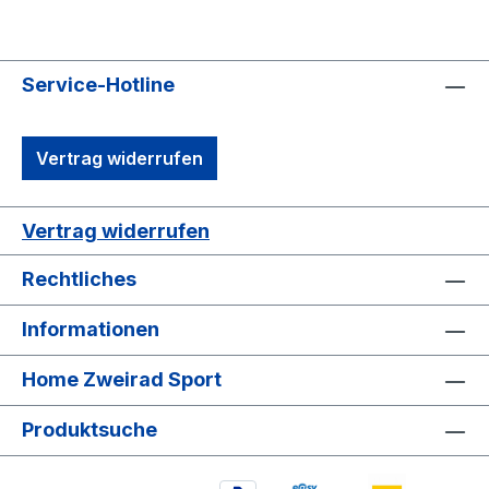
Service-Hotline
Vertrag widerrufen
Vertrag widerrufen
Rechtliches
Informationen
Home Zweirad Sport
Produktsuche