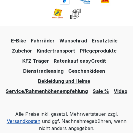
E-Bike
Fahrräder
Wunschrad
Ersatzteile
Zubehör
Kindertransport
Pflegeprodukte
KFZ Träger
Ratenkauf easyCredit
Dienstradleasing
Geschenkideen
Bekleidung und Helme
Service/Rahmenhöhenempfehlung
Sale %
Video
Alle Preise inkl. gesetzl. Mehrwertsteuer zzgl.
Versandkosten
und ggf. Nachnahmegebühren, wenn
nicht anders angegeben.