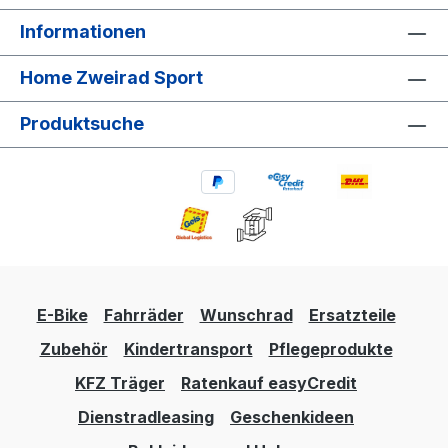
Informationen
Home Zweirad Sport
Produktsuche
E-Bike
Fahrräder
Wunschrad
Ersatzteile
Zubehör
Kindertransport
Pflegeprodukte
KFZ Träger
Ratenkauf easyCredit
Dienstradleasing
Geschenkideen