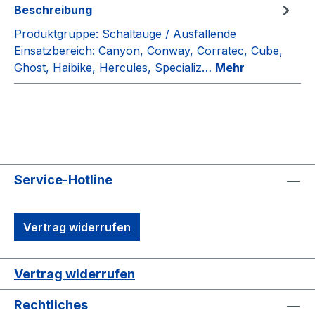
Beschreibung
Produktgruppe: Schaltauge / Ausfallende
Einsatzbereich: Canyon, Conway, Corratec, Cube,
Ghost, Haibike, Hercules, Specializ…
Mehr
Service-Hotline
Vertrag widerrufen
Vertrag widerrufen
Rechtliches