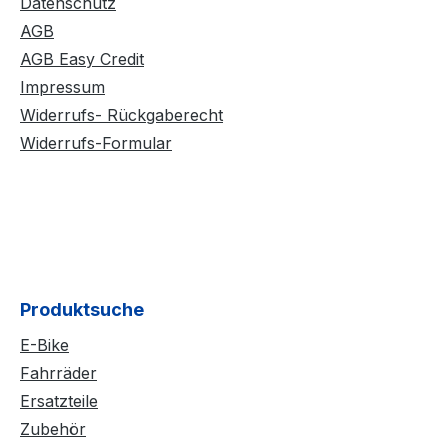
Datenschutz
AGB
AGB Easy Credit
Impressum
Widerrufs- Rückgaberecht
Widerrufs-Formular
Produktsuche
E-Bike
Fahrräder
Ersatzteile
Zubehör