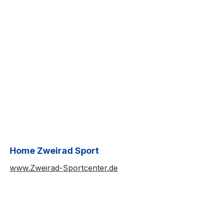
Home Zweirad Sport
www.Zweirad-Sportcenter.de