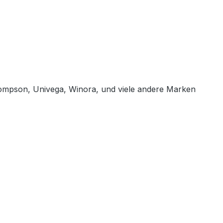
mpson, Univega, Winora, und viele andere Marken