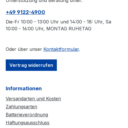
Unterstützung und Beratung unter:
+49 9122-4900
Die-Fr 10:00 - 13:00 Uhr und 14:00 - 18: Uhr, Sa
10:00 - 16:00 Uhr, MONTAG RUHETAG
Oder über unser
Kontaktformular
.
Vertrag widerrufen
Informationen
Versandarten und Kosten
Zahlungsarten
Batterieverordnung
Haftungsausschluss