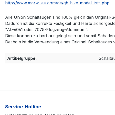
http://www.marwi-eu.com/de/gh-bike-model-lists.php
Alle Union Schaltaugen sind 100% gleich den Original-S
Dadurch ist die korrekte Festigkeit und Härte sicherges
"AL-6061 oder 7075-Flugzeug-Aluminum".
Diese können zu hart ausgelegt sein und somit Schäd
Deshalb ist die Verwendung eines Original-Schaltauges 
Artikelgruppe:
Schalta
Service-Hotline