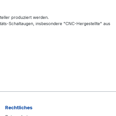
teller produziert werden.
alitäts-Schaltaugen, insbesondere "CNC-Hergestellte" aus
Rechtliches