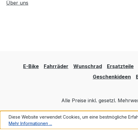
Über uns
E-Bike
Fahrräder
Wunschrad
Ersatzteile
Geschenkideen
Alle Preise inkl. gesetzl. Mehrwe
Diese Website verwendet Cookies, um eine bestmögliche Erfah
Mehr Informationen ...