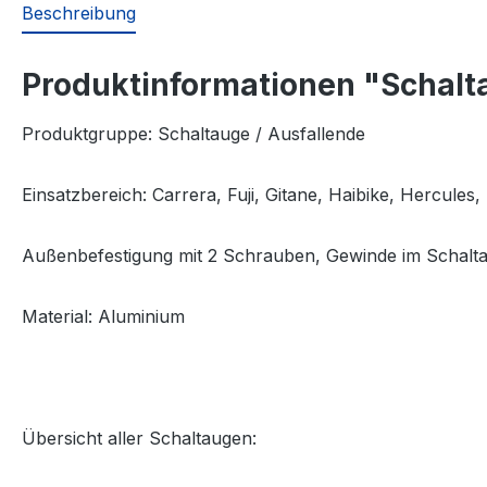
Beschreibung
Produktinformationen "Schalt
Produktgruppe: Schaltauge / Ausfallende
Einsatzbereich:
Carrera, Fuji, Gitane, Haibike, Hercules
Außenbefestigung mit 2 Schrauben, Gewinde im Schalt
Material: Aluminium
Übersicht aller Schaltaugen: