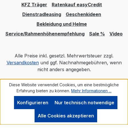
KFZ Träger
Ratenkauf easyCredit
Dienstradleasing
Geschenkideen
Bekleidung und Helme
Service/Rahmenhöhenempfehlung
Sale %
Video
Alle Preise inkl. gesetzl. Mehrwertsteuer zzgl.
Versandkosten
und ggf. Nachnahmegebühren, wenn
nicht anders angegeben.
Diese Website verwendet Cookies, um eine bestmögliche
Realisiert mit Shopware
Erfahrung bieten zu können.
Mehr Informationen ...
Konfigurieren
Nur technisch notwendige
Alle Cookies akzeptieren