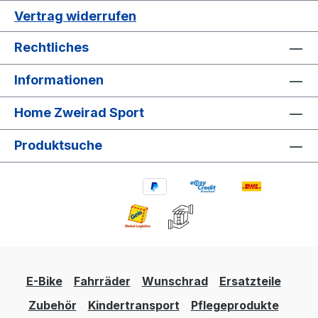
Vertrag widerrufen
Rechtliches
Informationen
Home Zweirad Sport
Produktsuche
E-Bike
Fahrräder
Wunschrad
Ersatzteile
Zubehör
Kindertransport
Pflegeprodukte