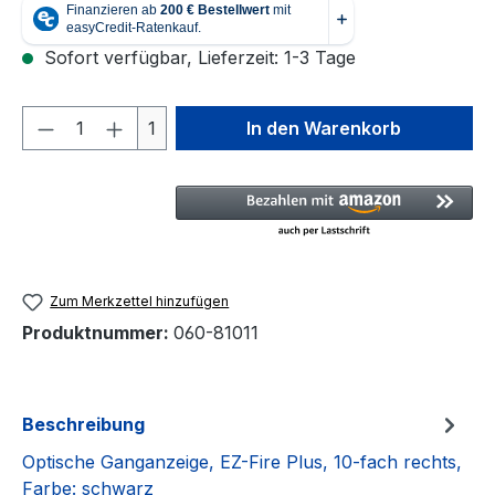
Sofort verfügbar, Lieferzeit: 1-3 Tage
Produkt Anzahl: Gib den gewünschten We
1
In den Warenkorb
Zum Merkzettel hinzufügen
Produktnummer:
060-81011
Beschreibung
Optische Ganganzeige, EZ-Fire Plus, 10-fach rechts,
Farbe: schwarz