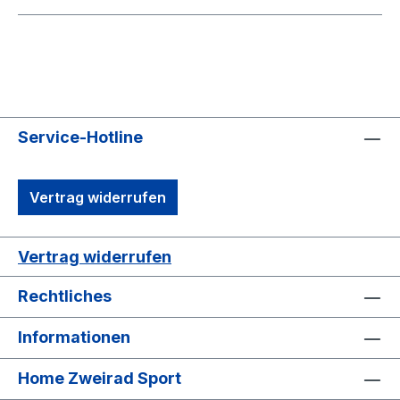
Service-Hotline
Vertrag widerrufen
Vertrag widerrufen
Rechtliches
Informationen
Home Zweirad Sport