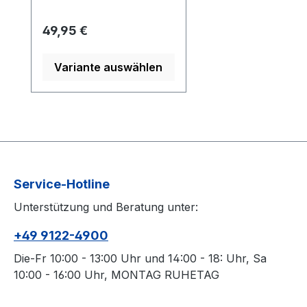
Regulärer Preis:
49,95 €
Variante auswählen
Service-Hotline
Unterstützung und Beratung unter:
+49 9122-4900
Die-Fr 10:00 - 13:00 Uhr und 14:00 - 18: Uhr, Sa
10:00 - 16:00 Uhr, MONTAG RUHETAG