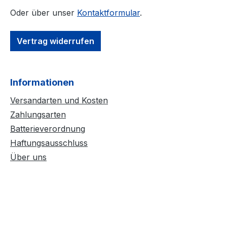
Oder über unser
Kontaktformular
.
Vertrag widerrufen
Informationen
Versandarten und Kosten
Zahlungsarten
Batterieverordnung
Haftungsausschluss
Über uns