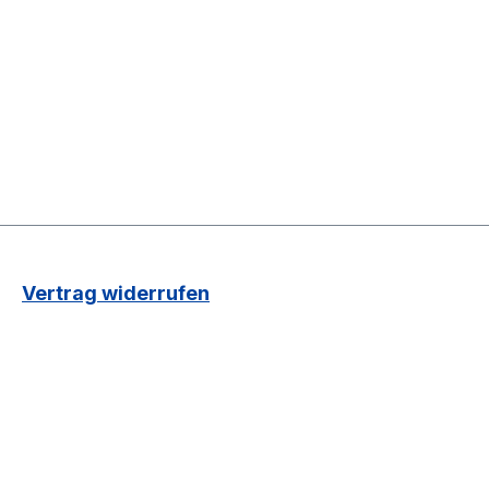
Vertrag widerrufen