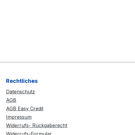
Rechtliches
Datenschutz
AGB
AGB Easy Credit
Impressum
Widerrufs- Rückgaberecht
Widerrufs-Formular