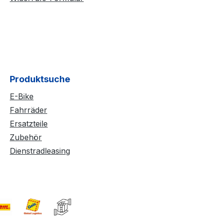
Produktsuche
E-Bike
Fahrräder
Ersatzteile
Zubehör
Dienstradleasing