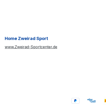
Home Zweirad Sport
www.Zweirad-Sportcenter.de