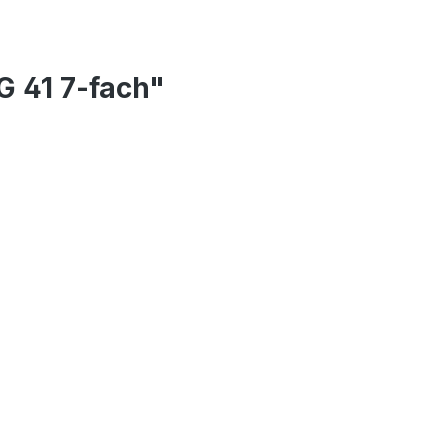
 41 7-fach"