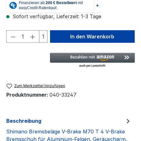
Sofort verfügbar, Lieferzeit: 1-3 Tage
Produkt Anzahl: Gib den gewünschten We
1
In den Warenkorb
Zum Merkzettel hinzufügen
Produktnummer:
040-33247
Beschreibung
Shimano Bremsbeläge V-Brake M70 T 4 V-Brake
Bremsschuh für Aluminium-Felgen. Geräuscharm.