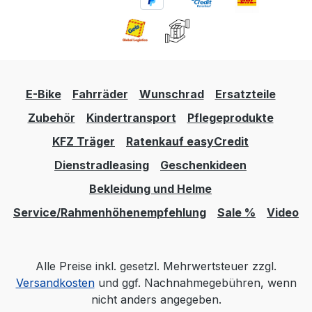
E-Bike
Fahrräder
Wunschrad
Ersatzteile
Zubehör
Kindertransport
Pflegeprodukte
KFZ Träger
Ratenkauf easyCredit
Dienstradleasing
Geschenkideen
Bekleidung und Helme
Service/Rahmenhöhenempfehlung
Sale %
Video
Alle Preise inkl. gesetzl. Mehrwertsteuer zzgl.
Versandkosten
und ggf. Nachnahmegebühren, wenn
nicht anders angegeben.