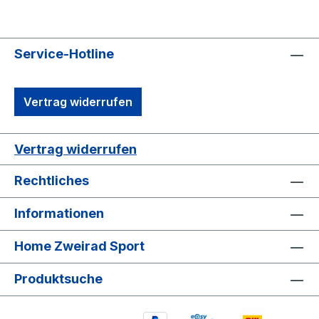
Service-Hotline
Vertrag widerrufen
Vertrag widerrufen
Rechtliches
Informationen
Home Zweirad Sport
Produktsuche