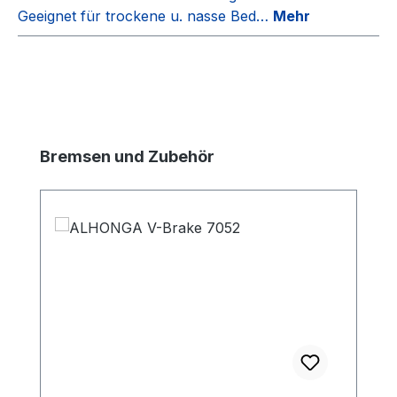
Geeignet für trockene u. nasse Bed…
Mehr
Produktgalerie überspringen
Bremsen und Zubehör