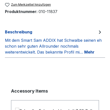
Zum Merkzettel hinzufügen
Produktnummer:
010-11837
Beschreibung
Mit dem Smart Sam ADDIX hat Schwalbe seinen eh
schon sehr guten Allrounder nochmals
weiterentwickelt. Das bekannte Profil mi…
Mehr
Produktgalerie überspringen
Accessory Items