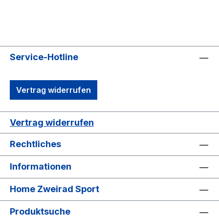
Service-Hotline
Vertrag widerrufen
Vertrag widerrufen
Rechtliches
Informationen
Home Zweirad Sport
Produktsuche