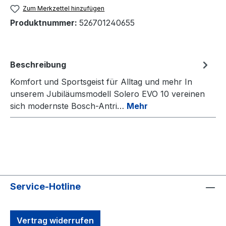
Zum Merkzettel hinzufügen
Produktnummer:
526701240655
Beschreibung
Komfort und Sportsgeist für Alltag und mehr In
unserem Jubiläumsmodell Solero EVO 10 vereinen
sich modernste Bosch-Antri…
Mehr
Service-Hotline
Vertrag widerrufen