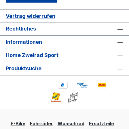
Vertrag widerrufen
Rechtliches
Informationen
Home Zweirad Sport
Produktsuche
E-Bike
Fahrräder
Wunschrad
Ersatzteile