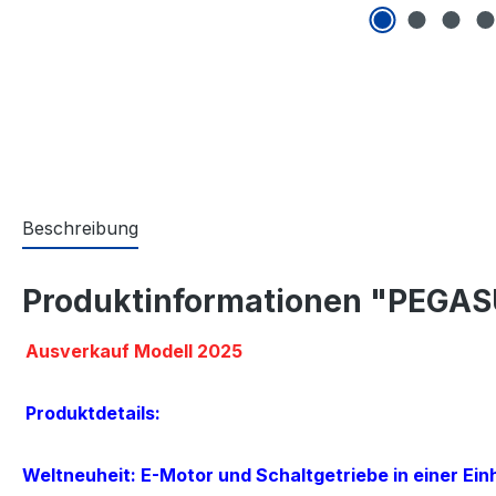
Beschreibung
Produktinformationen "PEGAS
Ausverkauf Modell 2025
Produktdetails:
Weltneuheit: E-Motor und Schaltgetriebe in einer Einh