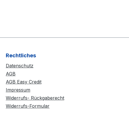
Rechtliches
Datenschutz
AGB
AGB Easy Credit
Impressum
Widerrufs- Rückgaberecht
Widerrufs-Formular