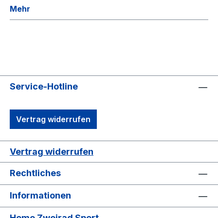
Mehr
Service-Hotline
Vertrag widerrufen
Vertrag widerrufen
Rechtliches
Informationen
Home Zweirad Sport