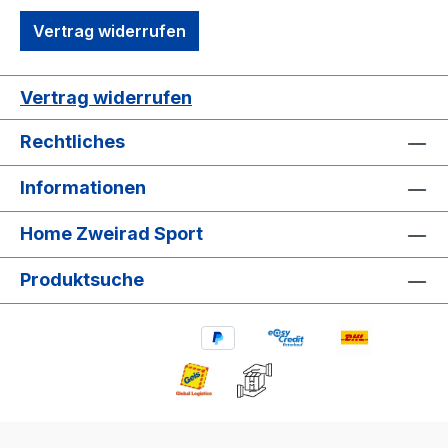
Vertrag widerrufen
Vertrag widerrufen
Rechtliches
Informationen
Home Zweirad Sport
Produktsuche