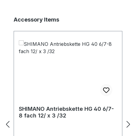
Produktgalerie überspringen
Accessory Items
SHIMANO Antriebskette HG 40 6/7-
8 fach 12/ x 3 /32