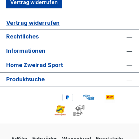
Vertrag widerrufen
Vertrag widerrufen
Rechtliches
Informationen
Home Zweirad Sport
Produktsuche
E-Bike
Fahrräder
Wunschrad
Ersatzteile