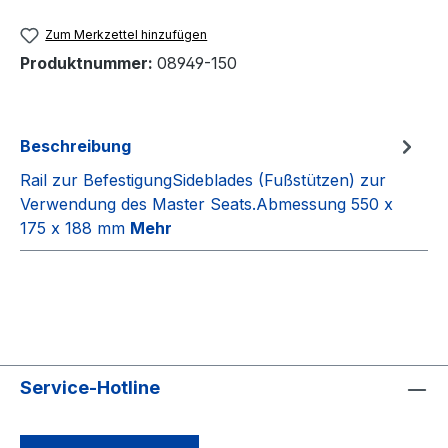
Zum Merkzettel hinzufügen
Produktnummer:
08949-150
Beschreibung
Rail zur BefestigungSideblades (Fußstützen) zur
Verwendung des Master Seats.Abmessung 550 x
175 x 188 mm
Mehr
Service-Hotline