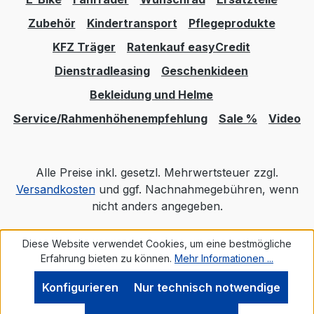
Zubehör
Kindertransport
Pflegeprodukte
KFZ Träger
Ratenkauf easyCredit
Dienstradleasing
Geschenkideen
Bekleidung und Helme
Service/Rahmenhöhenempfehlung
Sale %
Video
Alle Preise inkl. gesetzl. Mehrwertsteuer zzgl.
Versandkosten
und ggf. Nachnahmegebühren, wenn
nicht anders angegeben.
Diese Website verwendet Cookies, um eine bestmögliche
Realisiert mit Shopware
Erfahrung bieten zu können.
Mehr Informationen ...
Konfigurieren
Nur technisch notwendige