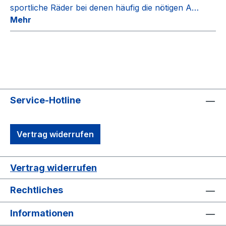
sportliche Räder bei denen häufig die nötigen A…
Mehr
Service-Hotline
Vertrag widerrufen
Vertrag widerrufen
Rechtliches
Informationen