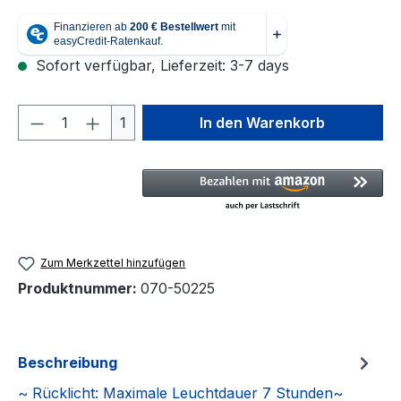
Sofort verfügbar, Lieferzeit: 3-7 days
Produkt Anzahl: Gib den gewünschten We
1
In den Warenkorb
Zum Merkzettel hinzufügen
Produktnummer:
070-50225
Beschreibung
~ Rücklicht: Maximale Leuchtdauer 7 Stunden~