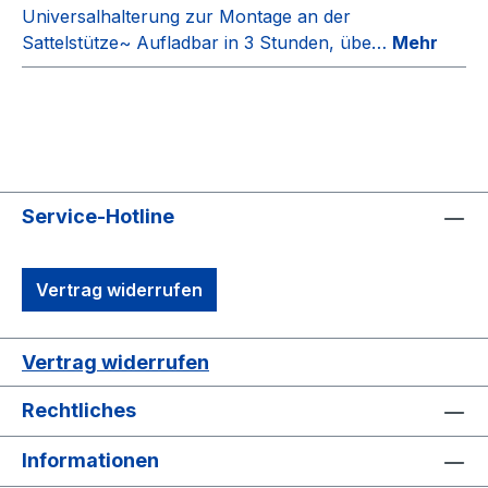
Universalhalterung zur Montage an der
Sattelstütze~ Aufladbar in 3 Stunden, übe…
Mehr
Service-Hotline
Vertrag widerrufen
Vertrag widerrufen
Rechtliches
Informationen