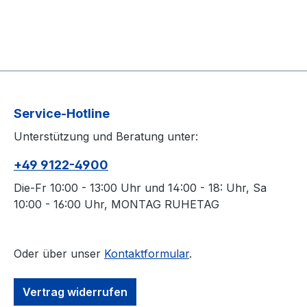
Service-Hotline
Unterstützung und Beratung unter:
+49 9122-4900
Die-Fr 10:00 - 13:00 Uhr und 14:00 - 18: Uhr, Sa
10:00 - 16:00 Uhr, MONTAG RUHETAG
Oder über unser
Kontaktformular
.
Vertrag widerrufen