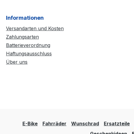
Informationen
Versandarten und Kosten
Zahlungsarten
Batterieverordnung
Haftungsausschluss
Über uns
E-Bike
Fahrräder
Wunschrad
Ersatzteile
Geschenkideen