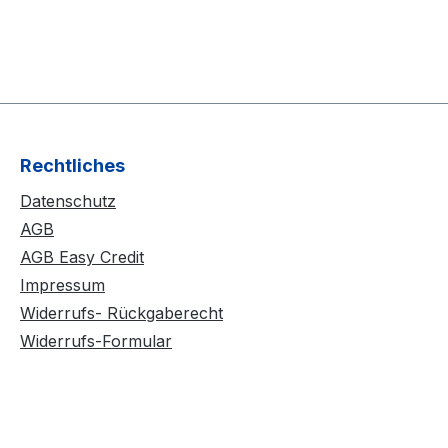
Rechtliches
Datenschutz
AGB
AGB Easy Credit
Impressum
Widerrufs- Rückgaberecht
Widerrufs-Formular