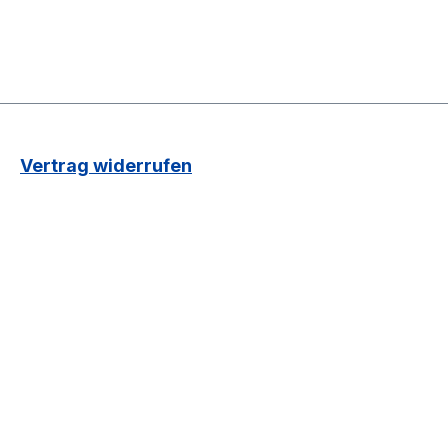
Vertrag widerrufen