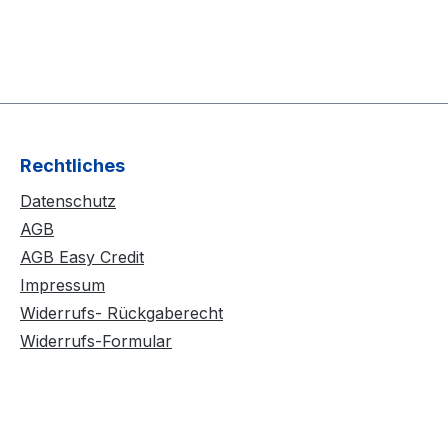
Rechtliches
Datenschutz
AGB
AGB Easy Credit
Impressum
Widerrufs- Rückgaberecht
Widerrufs-Formular