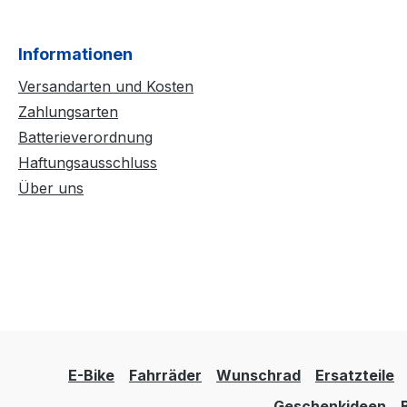
Informationen
Versandarten und Kosten
Zahlungsarten
Batterieverordnung
Haftungsausschluss
Über uns
E-Bike
Fahrräder
Wunschrad
Ersatzteile
Geschenkideen