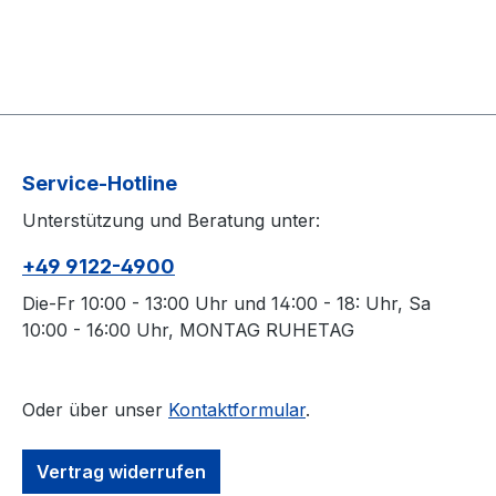
Service-Hotline
Unterstützung und Beratung unter:
+49 9122-4900
Die-Fr 10:00 - 13:00 Uhr und 14:00 - 18: Uhr, Sa
10:00 - 16:00 Uhr, MONTAG RUHETAG
Oder über unser
Kontaktformular
.
Vertrag widerrufen