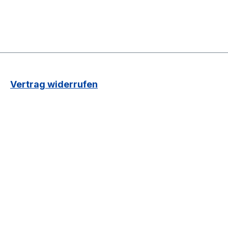
Vertrag widerrufen