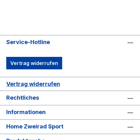
Service-Hotline
Vertrag widerrufen
Vertrag widerrufen
Rechtliches
Informationen
Home Zweirad Sport