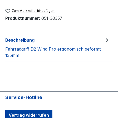
Zum Merkzettel hinzufügen
Produktnummer:
051-30357
Beschreibung
Fahrradgriff D2 Wing Pro ergonomisch geformt
135mm
Service-Hotline
Vertrag widerrufen