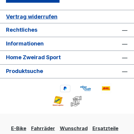
Vertrag widerrufen
Rechtliches
Informationen
Home Zweirad Sport
Produktsuche
E-Bike
Fahrräder
Wunschrad
Ersatzteile