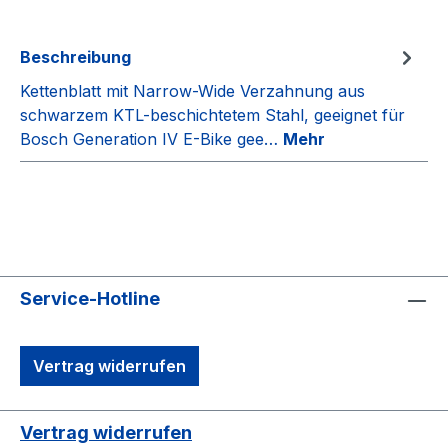
Beschreibung
Kettenblatt mit Narrow-Wide Verzahnung aus
schwarzem KTL-beschichtetem Stahl, geeignet für
Bosch Generation IV E-Bike gee…
Mehr
Service-Hotline
Vertrag widerrufen
Vertrag widerrufen