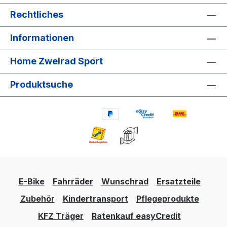
Rechtliches
Informationen
Home Zweirad Sport
Produktsuche
E-Bike
Fahrräder
Wunschrad
Ersatzteile
Zubehör
Kindertransport
Pflegeprodukte
KFZ Träger
Ratenkauf easyCredit