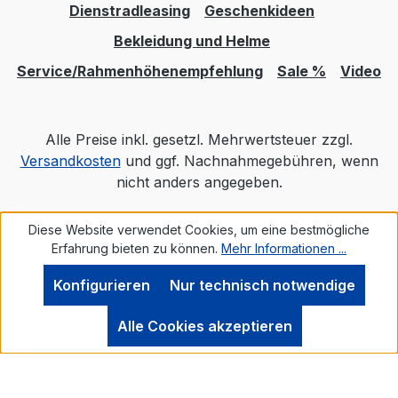
Dienstradleasing
Geschenkideen
Bekleidung und Helme
Service/Rahmenhöhenempfehlung
Sale %
Video
Alle Preise inkl. gesetzl. Mehrwertsteuer zzgl.
Versandkosten
und ggf. Nachnahmegebühren, wenn
nicht anders angegeben.
Diese Website verwendet Cookies, um eine bestmögliche
Realisiert mit Shopware
Erfahrung bieten zu können.
Mehr Informationen ...
Konfigurieren
Nur technisch notwendige
Alle Cookies akzeptieren