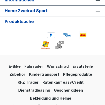
Home Zweirad Sport
Produktsuche
E-Bike
Fahrräder
Wunschrad
Ersatzteile
Zubehör
Kindertransport
Pflegeprodukte
KFZ Träger
Ratenkauf easyCredit
Dienstradleasing
Geschenkideen
Bekleidung und Helme