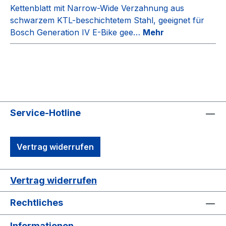
Kettenblatt mit Narrow-Wide Verzahnung aus
schwarzem KTL-beschichtetem Stahl, geeignet für
Bosch Generation IV E-Bike gee…
Mehr
Service-Hotline
Vertrag widerrufen
Vertrag widerrufen
Rechtliches
Informationen